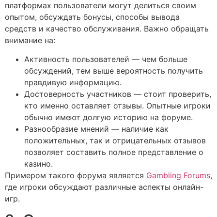
платформах пользователи могут делиться своим
опытом, обсуждать бонусы, способы вывода
средств и качество обслуживания. Важно обращать
внимание на:
Активность пользователей — чем больше
обсуждений, тем выше вероятность получить
правдивую информацию.
Достоверность участников — стоит проверить,
кто именно оставляет отзывы. Опытные игроки
обычно имеют долгую историю на форуме.
Разнообразие мнений — наличие как
положительных, так и отрицательных отзывов
позволяет составить полное представление о
казино.
Примером такого форума является
Gambling Forums
,
где игроки обсуждают различные аспекты онлайн-
игр.