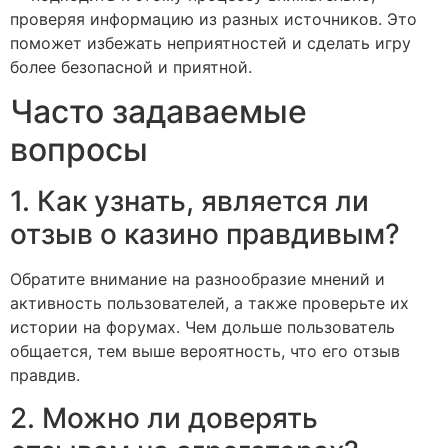
проверяя информацию из разных источников. Это
поможет избежать неприятностей и сделать игру
более безопасной и приятной.
Часто задаваемые
вопросы
1. Как узнать, является ли
отзыв о казино правдивым?
Обратите внимание на разнообразие мнений и
активность пользователей, а также проверьте их
истории на форумах. Чем дольше пользователь
общается, тем выше вероятность, что его отзыв
правдив.
2. Можно ли доверять