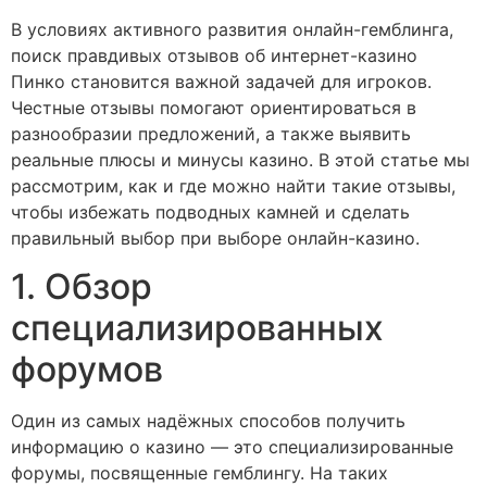
В условиях активного развития онлайн-гемблинга,
поиск правдивых отзывов об интернет-казино
Пинко становится важной задачей для игроков.
Честные отзывы помогают ориентироваться в
разнообразии предложений, а также выявить
реальные плюсы и минусы казино. В этой статье мы
рассмотрим, как и где можно найти такие отзывы,
чтобы избежать подводных камней и сделать
правильный выбор при выборе онлайн-казино.
1. Обзор
специализированных
форумов
Один из самых надёжных способов получить
информацию о казино — это специализированные
форумы, посвященные гемблингу. На таких