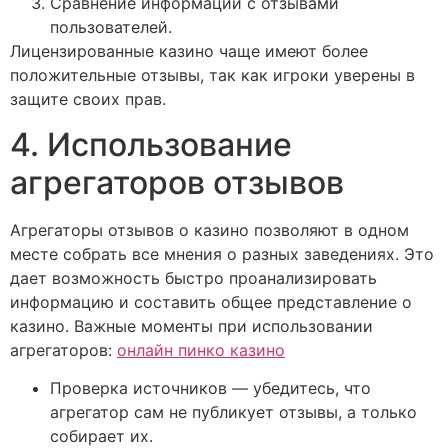
Сравнение информации с отзывами
пользователей.
Лицензированные казино чаще имеют более
положительные отзывы, так как игроки уверены в
защите своих прав.
4. Использование
агрегаторов отзывов
Агрегаторы отзывов о казино позволяют в одном
месте собрать все мнения о разных заведениях. Это
дает возможность быстро проанализировать
информацию и составить общее представление о
казино. Важные моменты при использовании
агрегаторов:
онлайн пинко казино
Проверка источников — убедитесь, что
агрегатор сам не публикует отзывы, а только
собирает их.