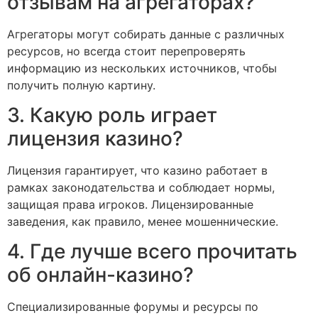
отзывам на агрегаторах?
Агрегаторы могут собирать данные с различных
ресурсов, но всегда стоит перепроверять
информацию из нескольких источников, чтобы
получить полную картину.
3. Какую роль играет
лицензия казино?
Лицензия гарантирует, что казино работает в
рамках законодательства и соблюдает нормы,
защищая права игроков. Лицензированные
заведения, как правило, менее мошеннические.
4. Где лучше всего прочитать
об онлайн-казино?
Специализированные форумы и ресурсы по