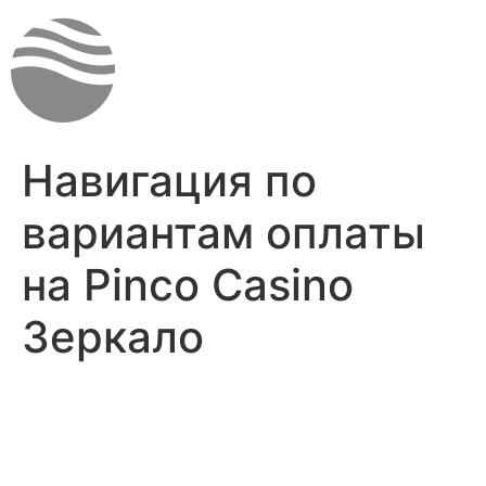
Skip
to
content
Навигация по
вариантам оплаты
на Pinco Casino
Зеркало