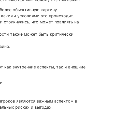
более объективную картину.
 какими условиями это происходит.
и столкнулись, что может повлиять на
ости также может быть критически
зино.
 как внутренние аспекты, так и внешние
и.
 игроков являются важным аспектом в
альных рисках и выгодах.