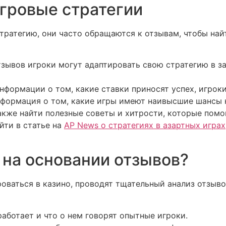
игровые стратегии
тратегию, они часто обращаются к отзывам, чтобы най
зывов игроки могут адаптировать свою стратегию в за
формации о том, какие ставки приносят успех, игроки
формация о том, какие игры имеют наивысшие шансы н
акже найти полезные советы и хитрости, которые помо
йти в статье на
AP News о стратегиях в азартных играх
 на основании отзывов?
роваться в казино, проводят тщательный анализ отзыв
работает и что о нем говорят опытные игроки.