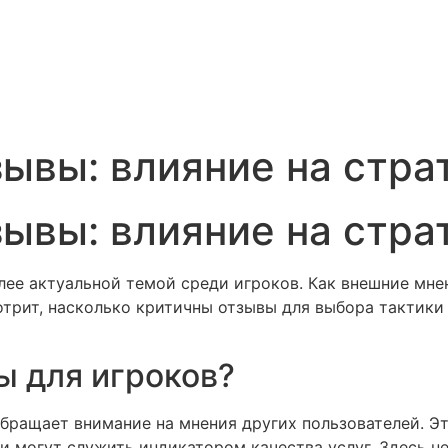
зывы: влияние на стра
зывы: влияние на стра
лее актуальной темой среди игроков. Как внешние мнен
отрит, насколько критичны отзывы для выбора тактики
 для игроков?
обращает внимание на мнения других пользователей. Э
ни могут служить индикатором качества услуг. Здесь н