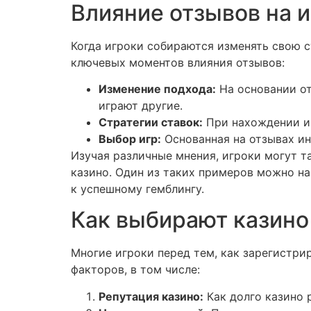
Влияние отзывов на 
Когда игроки собираются изменять свою с
ключевых моментов влияния отзывов:
Изменение подхода:
На основании от
играют другие.
Стратегии ставок:
При нахождении ин
Выбор игр:
Основанная на отзывax ин
Изучая различные мнения, игроки могут т
казино. Один из таких примеров можно на
к успешному гемблингу.
Как выбирают казино
Многие игроки перед тем, как зарегистри
факторов, в том числе:
Репутация казино:
Как долго казино 