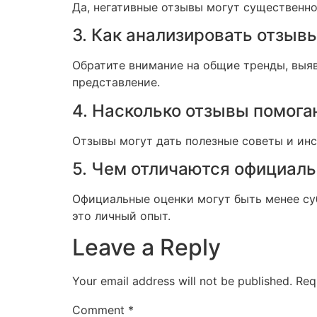
Да, негативные отзывы могут существенно
3. Как анализировать отзыв
Обратите внимание на общие тренды, выявл
представление.
4. Насколько отзывы помога
Отзывы могут дать полезные советы и инс
5. Чем отличаются официаль
Официальные оценки могут быть менее суб
это личный опыт.
Leave a Reply
Your email address will not be published.
Req
Comment
*