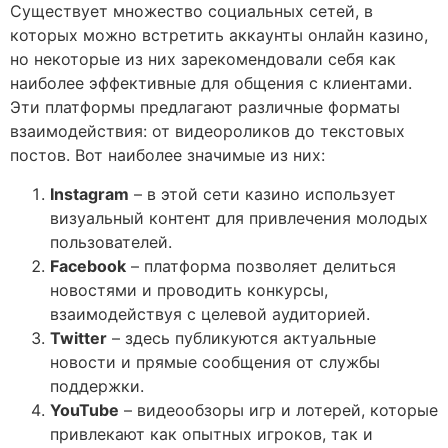
Существует множество социальных сетей, в
которых можно встретить аккаунты онлайн казино,
но некоторые из них зарекомендовали себя как
наиболее эффективные для общения с клиентами.
Эти платформы предлагают различные форматы
взаимодействия: от видеороликов до текстовых
постов. Вот наиболее значимые из них:
Instagram
– в этой сети казино использует
визуальный контент для привлечения молодых
пользователей.
Facebook
– платформа позволяет делиться
новостями и проводить конкурсы,
взаимодействуя с целевой аудиторией.
Twitter
– здесь публикуются актуальные
новости и прямые сообщения от службы
поддержки.
YouTube
– видеообзоры игр и лотерей, которые
привлекают как опытных игроков, так и