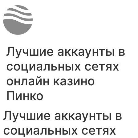
Skip
to
content
Лучшие аккаунты в
социальных сетях
онлайн казино
Пинко
Лучшие аккаунты в
социальных сетях