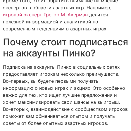
Кроме того, стоит обратить внимание на мнение
экспертов в области азартных игр. Например,
игровой эксперт Грегор М. Акерман
делится
полезной информацией и аналитикой по
современным тенденциям в азартных играх.
Почему стоит подписаться
на аккаунты Пинко?
Подписка на аккаунты Пинко в социальных сетях
предоставляет игрокам несколько преимуществ.
Во-первых, вы будете первыми получать
информацию о новых играх и акциях. Это особенно
важно для тех, кто ищет лучшие предложения и
хочет максимизировать свои шансы на выигрыш.
Во-вторых, взаимодействие с сообществом игроков
поможет вам обмениваться опытом и получать
советы от более опытных азартных игроков.