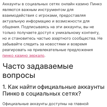
Аккаунты в социальных сетях онлайн казино Пинко
являются важным инструментом для
взаимодействия с игроками, предоставляя
актуальную информацию и возможности для
общения. Подписываясь на эти аккаунты, вы не
только получаете доступ к уникальному контенту,
но и становитесь частью азартного сообщества. Не
забывайте следить за новостями и вовремя
реагировать на привлекательные предложения
пинко казино зеркало
.
Часто задаваемые
вопросы
1. Как найти официальные аккаунты
Пинко в социальных сетях?
Официальные аккаунты доступны на главной