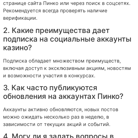
странице сайта Пинко или через поиск в соцсетях.
Рекомендуется всегда проверять наличие
верификации.
2. Какие преимущества дает
подписка на социальные аккаунты
казино?
Подписка обладает множеством преимуществ,
включая доступ к эксклюзивным акциям, новостям
и возможности участия в конкурсах.
3. Как часто публикуются
обновления на аккаунтах Пинко?
Аккаунты активно обновляются, новых постов
можно ожидать несколько раз в неделю, в
зависимости от текущих акций и событий.
4. Могу ли я задать вопросы в