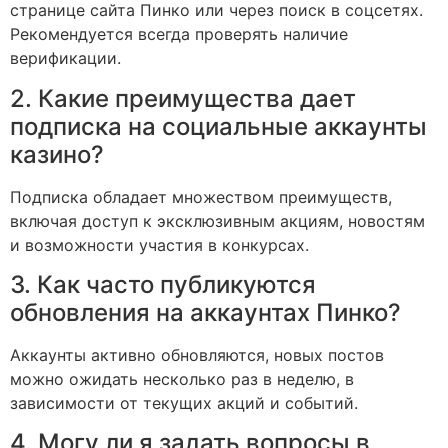
странице сайта Пинко или через поиск в соцсетях.
Рекомендуется всегда проверять наличие
верификации.
2. Какие преимущества дает
подписка на социальные аккаунты
казино?
Подписка обладает множеством преимуществ,
включая доступ к эксклюзивным акциям, новостям
и возможности участия в конкурсах.
3. Как часто публикуются
обновления на аккаунтах Пинко?
Аккаунты активно обновляются, новых постов
можно ожидать несколько раз в неделю, в
зависимости от текущих акций и событий.
4. Могу ли я задать вопросы в