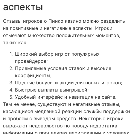
аспекты
Отзывы игроков о Пинко казино можно разделить
на позитивные и негативные аспекты. Игроки
отмечают множество положительных моментов,
таких как:
Широкий выбор игр от популярных
провайдеров;
Приемлемые условия ставок и высокие
коэффициенты;
Щедрые бонусы и акции для новых игроков;
Быстрые выплаты выигрышей;
Удобный интерфейс и навигация на сайте.
Тем не менее, существуют и негативные отзывы,
касающиеся медленной реакции службы поддержки
и проблем с выводом средств. Некоторые игроки
выражают недовольство по поводу недостатка
информации о процедурах верификации и условиях