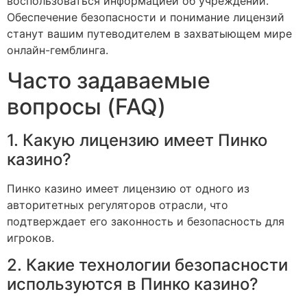
воспользоваться информацией об учреждении.
Обеспечение безопасности и понимание лицензий
станут вашим путеводителем в захватыющем мире
онлайн-гемблинга.
Часто задаваемые
вопросы (FAQ)
1. Какую лицензию имеет Пинко
казино?
Пинко казино имеет лицензию от одного из
авторитетных регуляторов отрасли, что
подтверждает его законность и безопасность для
игроков.
2. Какие технологии безопасности
используются в Пинко казино?