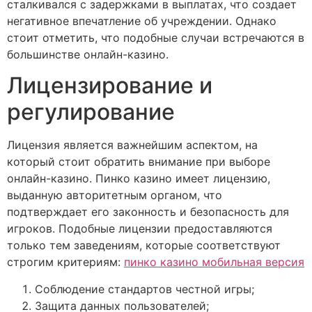
сталкивался с задержками в выплатах, что создает
негативное впечатление об учреждении. Однако
стоит отметить, что подобные случаи встречаются в
большинстве онлайн-казино.
Лицензирование и
регулирование
Лицензия является важнейшим аспектом, на
который стоит обратить внимание при выборе
онлайн-казино. Пинко казино имеет лицензию,
выданную авторитетным органом, что
подтверждает его законность и безопасность для
игроков. Подобные лицензии предоставляются
только тем заведениям, которые соответствуют
строгим критериям:
пинко казино мобильная версия
Соблюдение стандартов честной игры;
Защита данных пользователей;