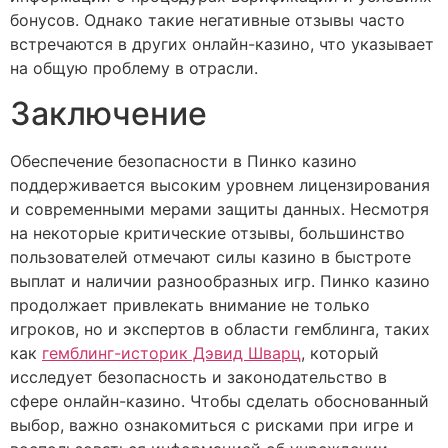
бонусов. Однако такие негативные отзывы часто
встречаются в других онлайн-казино, что указывает
на общую проблему в отрасли.
Заключение
Обеспечение безопасности в Пинко казино
поддерживается высоким уровнем лицензирования
и современными мерами защиты данных. Несмотря
на некоторые критические отзывы, большинство
пользователей отмечают силы казино в быстроте
выплат и наличии разнообразных игр. Пинко казино
продолжает привлекать внимание не только
игроков, но и экспертов в области гемблинга, таких
как
гемблинг-историк Дэвид Шварц
, который
исследует безопасность и законодательство в
сфере онлайн-казино. Чтобы сделать обоснованный
выбор, важно ознакомиться с рисками при игре и