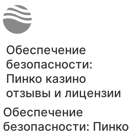
Skip
to
content
Обеспечение
безопасности:
Пинко казино
отзывы и лицензии
Обеспечение
безопасности: Пинко