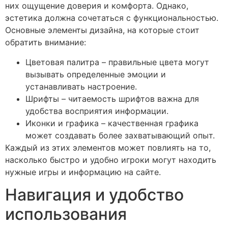
них ощущение доверия и комфорта. Однако,
эстетика должна сочетаться с функциональностью.
Основные элементы дизайна, на которые стоит
обратить внимание:
Цветовая палитра – правильные цвета могут
вызывать определенные эмоции и
устанавливать настроение.
Шрифты – читаемость шрифтов важна для
удобства восприятия информации.
Иконки и графика – качественная графика
может создавать более захватывающий опыт.
Каждый из этих элементов может повлиять на то,
насколько быстро и удобно игроки могут находить
нужные игры и информацию на сайте.
Навигация и удобство
использования