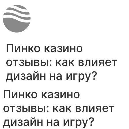
Skip
to
content
Пинко казино
отзывы: как влияет
дизайн на игру?
Пинко казино
отзывы: как влияет
дизайн на игру?