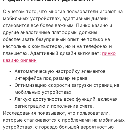
С учетом того, что многие пользователи играют на
мобильных устройствах, адаптивный дизайн
становится все более важным. Пинко казино и
другие аналогичные платформы должны
обеспечивать безупречный опыт не только на
настольных компьютерах, но и на телефонах и
планшетах. Адаптивный дизайн включает:
пинко
казино онлайн
Автоматическую настройку элементов
интерфейса под размер экрана.
Оптимизацию скорости загрузки страниц на
мобильных устройствах.
Легкую доступность всех функций, включая
регистрацию и пополнение счета.
Исследования показывают, что пользователи,
которые сталкиваются с проблемами на мобильных
устройствах, с гораздо большей вероятностью