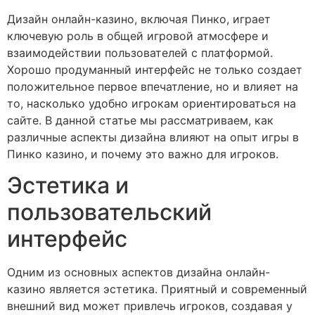
Дизайн онлайн-казино, включая Пинко, играет
ключевую роль в общей игровой атмосфере и
взаимодействии пользователей с платформой.
Хорошо продуманный интерфейс не только создает
положительное первое впечатление, но и влияет на
то, насколько удобно игрокам ориентироваться на
сайте. В данной статье мы рассматриваем, как
различные аспекты дизайна влияют на опыт игры в
Пинко казино, и почему это важно для игроков.
Эстетика и
пользовательский
интерфейс
Одним из основных аспектов дизайна онлайн-
казино является эстетика. Приятный и современный
внешний вид может привлечь игроков, создавая у