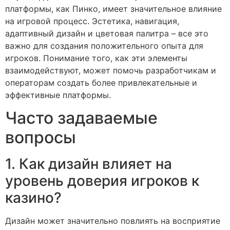
платформы, как Пинко, имеет значительное влияние
на игровой процесс. Эстетика, навигация,
адаптивный дизайн и цветовая палитра – все это
важно для создания положительного опыта для
игроков. Понимание того, как эти элементы
взаимодействуют, может помочь разработчикам и
операторам создать более привлекательные и
эффективные платформы.
Часто задаваемые
вопросы
1. Как дизайн влияет на
уровень доверия игроков к
казино?
Дизайн может значительно повлиять на восприятие