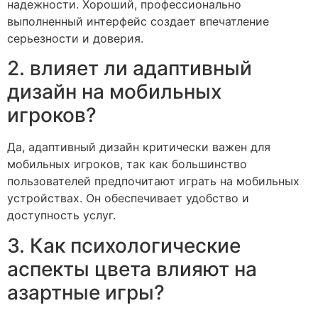
надежности. Хороший, профессионально
выполненный интерфейс создает впечатление
серьезности и доверия.
2. влияет ли адаптивный
дизайн на мобильных
игроков?
Да, адаптивный дизайн критически важен для
мобильных игроков, так как большинство
пользователей предпочитают играть на мобильных
устройствах. Он обеспечивает удобство и
доступность услуг.
3. Как психологические
аспекты цвета влияют на
азартные игры?