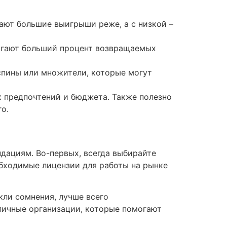
ают большие выигрыши реже, а с низкой –
агают больший процент возвращаемых
спины или множители, которые могут
 предпочтений и бюджета. Также полезно
о.
ндациям. Во-первых, всегда выбирайте
бходимые лицензии для работы на рынке
икли сомнения, лучше всего
личные организации, которые помогают