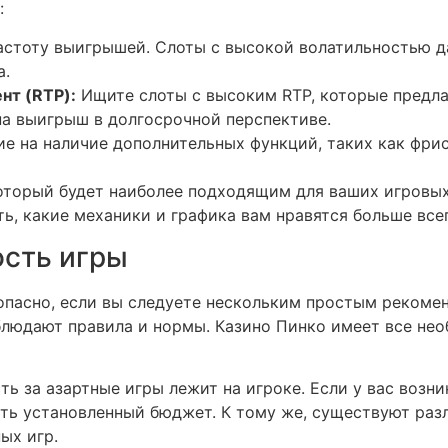
:
астоту выигрышей. Слоты с высокой волатильностью д
а.
нт (RTP):
Ищите слоты с высоким RTP, которые предл
на выигрыш в долгосрочной перспективе.
е на наличие дополнительных функций, таких как фри
который будет наиболее подходящим для ваших игровых
ь, какие механики и графика вам нравятся больше всег
ость игры
зопасно, если вы следуете нескольким простым рекоме
людают правила и нормы. Казино Пинко имеет все нео
ть за азартные игры лежит на игроке. Если у вас возн
ать установленный бюджет. К тому же, существуют раз
ых игр.