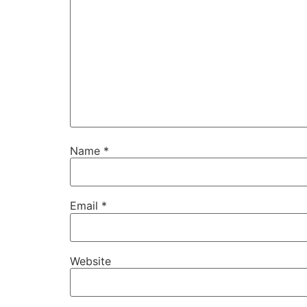
Name
*
Email
*
Website