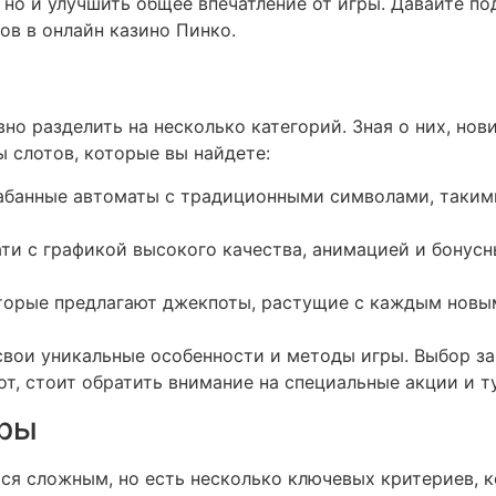
 но и улучшить общее впечатление от игры. Давайте п
ов в онлайн казино Пинко.
но разделить на несколько категорий. Зная о них, нов
 слотов, которые вы найдете:
банные автоматы с традиционными символами, такими
и с графикой высокого качества, анимацией и бонусн
торые предлагают джекпоты, растущие с каждым новым
свои уникальные особенности и методы игры. Выбор за
т, стоит обратить внимание на специальные акции и т
гры
я сложным, но есть несколько ключевых критериев, к