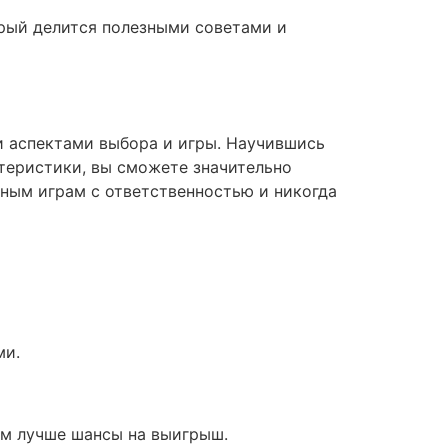
орый делится полезными советами и
и аспектами выбора и игры. Научившись
теристики, вы сможете значительно
ртным играм с ответственностью и никогда
ми.
тем лучше шансы на выигрыш.