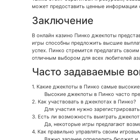
может предоставить ценные информации 
Заключение
В онлайн казино Пинко джекпоты предста
игры способны предложить высшие выплат
успех. Пинко стремится предлагать своим
отличным выбором для всех любителей аз
Часто задаваемые в
1. Какие джекпоты в Пинко самые высокие
Высокие джекпоты в Пинко часто пред
2. Как участвовать в джекпотах в Пинко?
Для участия нужно зарегистрироватьс
3. Есть ли возможность выиграть джекпо
Да, некоторые игры предлагают возм
4. Как правильно управлять своим игров
Важно заранее определить бюджет и 