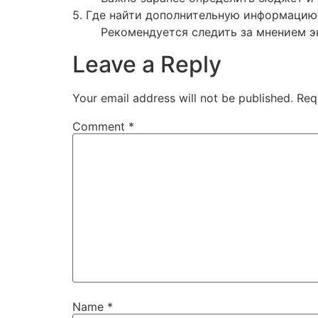
5. Где найти дополнительную информацию
Рекомендуется следить за мнением эк
Leave a Reply
Your email address will not be published.
Req
Comment
*
Name
*