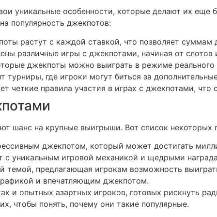
вои уникальные особенности, которые делают их еще б
на популярность джекпотов:
оты растут с каждой ставкой, что позволяет суммам 
ены различные игры с джекпотами, начиная от слотов 
торые джекпоты можно выиграть в режиме реального в
т турниры, где игроки могут биться за дополнительны
т четкие правила участия в играх с джекпотами, что 
кпотами
ают шанс на крупные выигрыши. Вот список некоторых 
рессивным джекпотом, который может достигать милл
 с уникальным игровой механикой и щедрыми наград
й темой, предлагающая игрокам возможность выиграт
графикой и впечатляющим джекпотом.
 так и опытных азартных игроков, готовых рискнуть р
их, чтобы понять, почему они такие популярные.