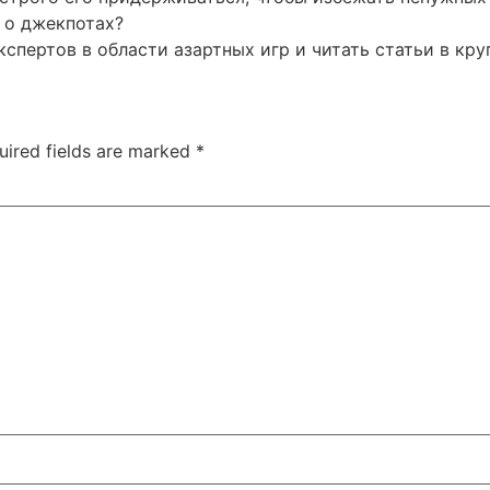
 о джекпотах?
спертов в области азартных игр и читать статьи в кру
uired fields are marked
*