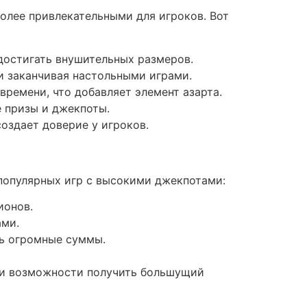
олее привлекательными для игроков. Вот
достигать внушительных размеров.
и заканчивая настольными играми.
ремени, что добавляет элемент азарта.
е призы и джекпоты.
создает доверие у игроков.
популярных игр с высокими джекпотами:
ионов.
ами.
ь огромные суммы.
ади возможности получить большущий